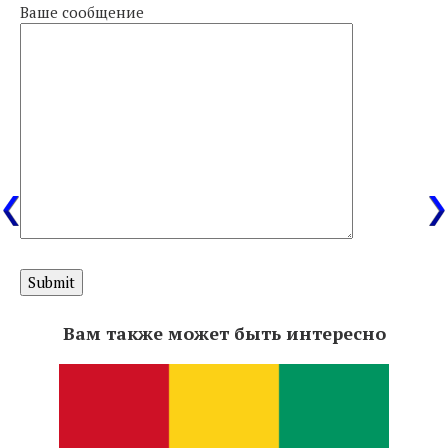
Ваше сообщение
Вам также может быть интересно