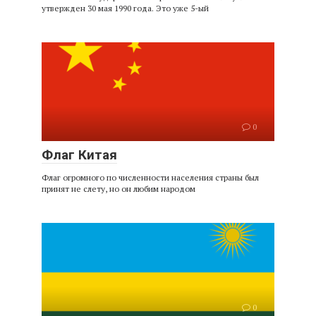
утвержден 30 мая 1990 года. Это уже 5-ый
0
Флаг Китая
Флаг огромного по численности населения страны был
принят не слету, но он любим народом
0