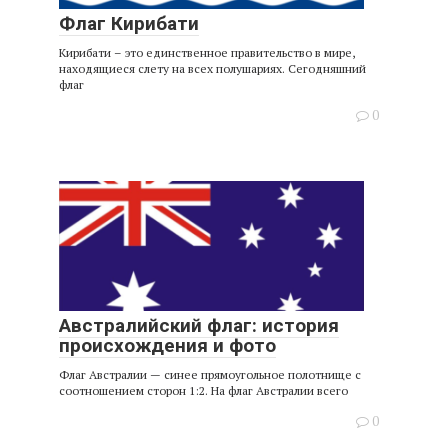
Флаг Кирибати
Кирибати – это единственное правительство в мире,
находящиеся слету на всех полушариях. Сегодняшний
флаг
0
Австралийский флаг: история
происхождения и фото
Флаг Австралии — синее прямоугольное полотнище с
соотношением сторон 1:2. На флаг Австралии всего
0