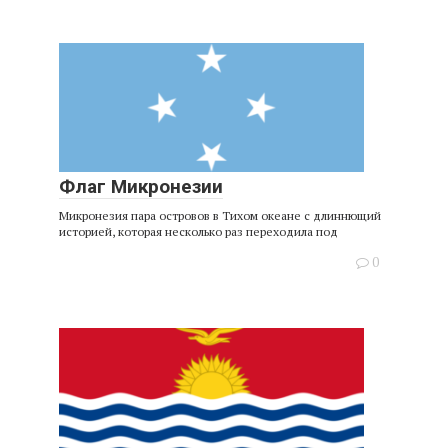
Флаг Микронезии
Микронезия пара островов в Тихом океане с длиннющий
историей, которая несколько раз переходила под
0