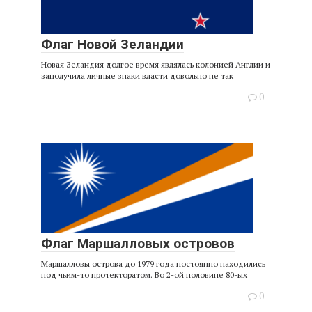
Флаг Новой Зеландии
Новая Зеландия долгое время являлась колонией Англии и
заполучила личные знаки власти довольно не так
0
Флаг Маршалловых островов
Маршалловы острова до 1979 года постоянно находились
под чьим-то протекторатом. Во 2-ой половине 80-ых
0