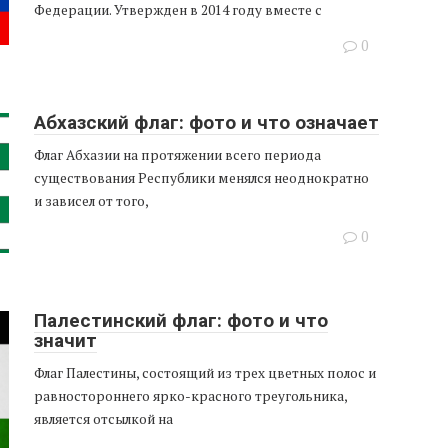
Федерации. Утвержден в 2014 году вместе с
0
Абхазский флаг: фото и что означает
Флаг Абхазии на протяжении всего периода
существования Республики менялся неоднократно
и зависел от того,
0
Палестинский флаг: фото и что
значит
Флаг Палестины, состоящий из трех цветных полос и
равностороннего ярко-красного треугольника,
является отсылкой на