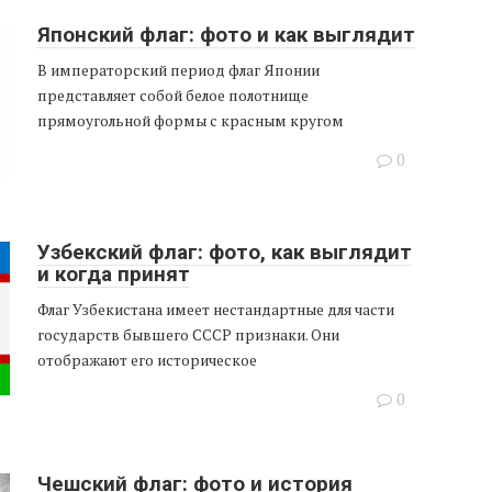
Японский флаг: фото и как выглядит
В императорский период флаг Японии
представляет собой белое полотнище
прямоугольной формы с красным кругом
0
Узбекский флаг: фото, как выглядит
и когда принят
Флаг Узбекистана имеет нестандартные для части
государств бывшего СССР признаки. Они
отображают его историческое
0
Чешский флаг: фото и история