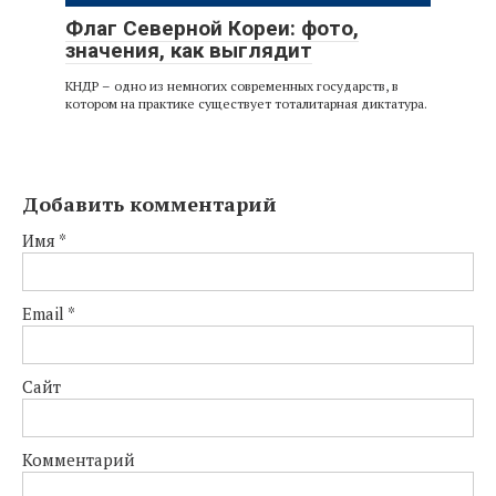
Флаг Северной Кореи: фото,
значения, как выглядит
КНДР – одно из немногих современных государств, в
котором на практике существует тоталитарная диктатура.
Добавить комментарий
Имя
*
Email
*
Сайт
Комментарий