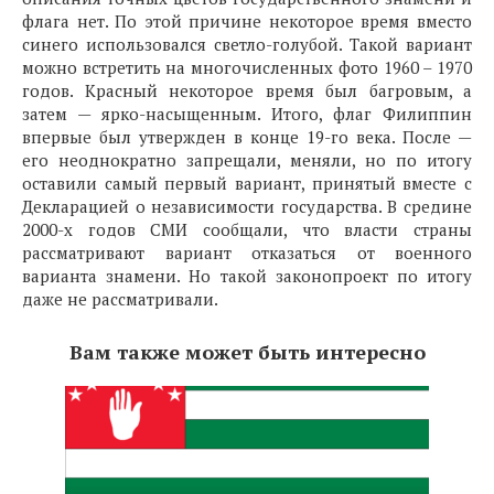
флага нет. По этой причине некоторое время вместо
синего использовался светло-голубой. Такой вариант
можно встретить на многочисленных фото 1960 – 1970
годов. Красный некоторое время был багровым, а
затем — ярко-насыщенным. Итого, флаг Филиппин
впервые был утвержден в конце 19-го века. После —
его неоднократно запрещали, меняли, но по итогу
оставили самый первый вариант, принятый вместе с
Декларацией о независимости государства. В средине
2000-х годов СМИ сообщали, что власти страны
рассматривают вариант отказаться от военного
варианта знамени. Но такой законопроект по итогу
даже не рассматривали.
Вам также может быть интересно