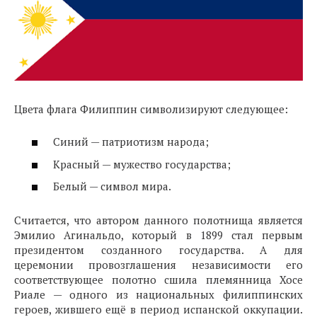
Цвета флага Филиппин символизируют следующее:
Синий — патриотизм народа;
Красный — мужество государства;
Белый — символ мира.
Считается, что автором данного полотнища является
Эмилио Агинальдо, который в 1899 стал первым
президентом созданного государства. А для
церемонии провозглашения независимости его
соответствующее полотно сшила племянница Хосе
Риале — одного из национальных филиппинских
героев, жившего ещё в период испанской оккупации.