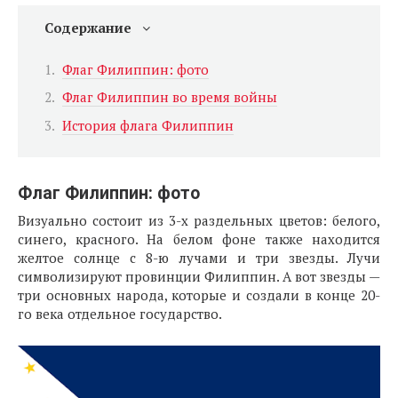
Содержание
Флаг Филиппин: фото
Флаг Филиппин во время войны
История флага Филиппин
Флаг Филиппин: фото
Визуально состоит из 3-х раздельных цветов: белого,
синего, красного. На белом фоне также находится
желтое солнце с 8-ю лучами и три звезды. Лучи
символизируют провинции Филиппин. А вот звезды —
три основных народа, которые и создали в конце 20-
го века отдельное государство.