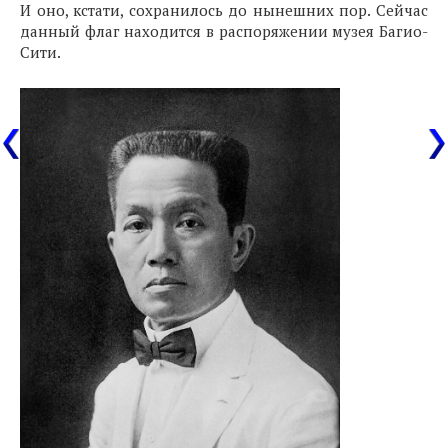
И оно, кстати, сохранилось до нынешних пор. Сейчас
данный флаг находится в распоряжении музея Багио-
Сити.