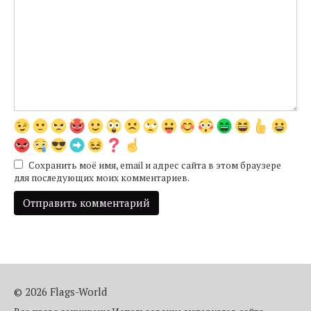
Сохранить моё имя, email и адрес сайта в этом браузере
для последующих моих комментариев.
© 2026 Flags-World