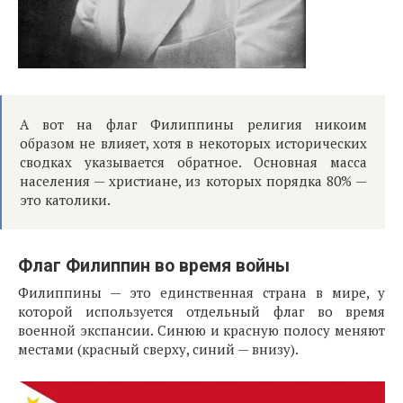
А вот на флаг Филиппины религия никоим
образом не влияет, хотя в некоторых исторических
сводках указывается обратное. Основная масса
населения — христиане, из которых порядка 80% —
это католики.
Флаг Филиппин во время войны
Филиппины — это единственная страна в мире, у
которой используется отдельный флаг во время
военной экспансии. Синюю и красную полосу меняют
местами (красный сверху, синий — внизу).