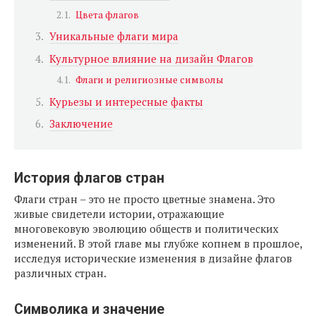
Цвета флагов
Уникальные флаги мира
Культурное влияние на дизайн Флагов
Флаги и религиозные символы
Курьезы и интересные факты
Заключение
История флагов стран
Флаги стран – это не просто цветные знамена. Это
живые свидетели истории, отражающие
многовековую эволюцию обществ и политических
изменений. В этой главе мы глубже копнем в прошлое,
исследуя исторические изменения в дизайне флагов
различных стран.
Символика и значение