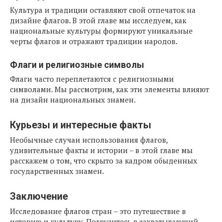
Культура и традиции оставляют свой отпечаток на
дизайне флагов. В этой главе мы исследуем, как
национальные культуры формируют уникальные
черты флагов и отражают традиции народов.
Флаги и религиозные символы
Флаги часто переплетаются с религиозными
символами. Мы рассмотрим, как эти элементы влияют
на дизайн национальных знамен.
Курьезы и интересные факты
Необычные случаи использования флагов,
удивительные факты и истории – в этой главе мы
расскажем о том, что скрыто за кадром обыденных
государственных знамен.
Заключение
Исследование флагов стран – это путешествие в
историю и культуру. Погрузитесь в захватывающий