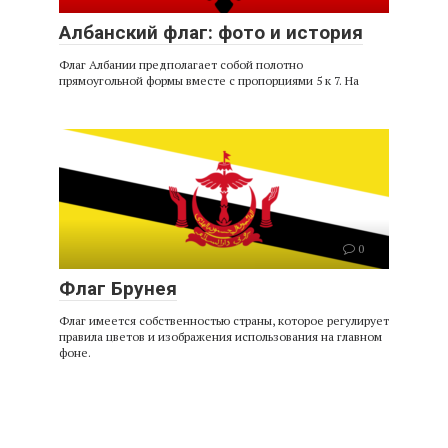
Албанский флаг: фото и история
Флаг Албании предполагает собой полотно
прямоугольной формы вместе с пропорциями 5 к 7. На
0
Флаг Брунея
Флаг имеется собственностью страны, которое регулирует
правила цветов и изображения использования на главном
фоне.