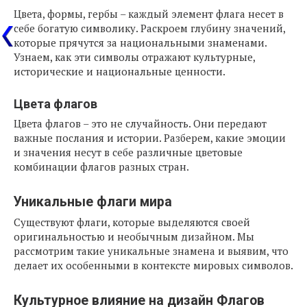
Цвета, формы, гербы – каждый элемент флага несет в
себе богатую символику. Раскроем глубину значений,
которые прячутся за национальными знаменами.
Узнаем, как эти символы отражают культурные,
исторические и национальные ценности.
Цвета флагов
Цвета флагов – это не случайность. Они передают
важные послания и истории. Разберем, какие эмоции
и значения несут в себе различные цветовые
комбинации флагов разных стран.
Уникальные флаги мира
Существуют флаги, которые выделяются своей
оригинальностью и необычным дизайном. Мы
рассмотрим такие уникальные знамена и выявим, что
делает их особенными в контексте мировых символов.
Культурное влияние на дизайн Флагов