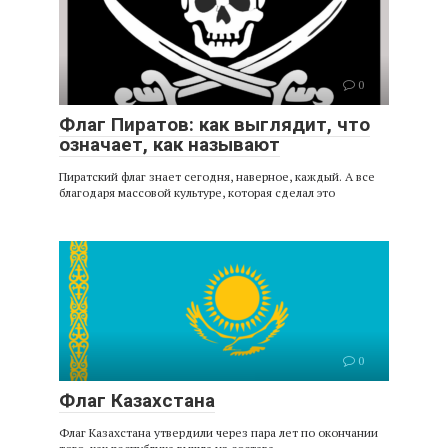
0
Флаг Пиратов: как выглядит, что
означает, как называют
Пиратский флаг знает сегодня, наверное, каждый. А все
благодаря массовой культуре, которая сделал это
0
Флаг Казахстана
Флаг Казахстана утвердили через пара лет по окончании