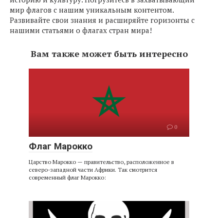
мир флагов с нашим уникальным контентом.
Развивайте свои знания и расширяйте горизонты с
нашими статьями о флагах стран мира!
Вам также может быть интересно
0
Флаг Марокко
Царство Марокко — правительство, расположенное в
северо-западной части Африки. Так смотрится
современный флаг Марокко: