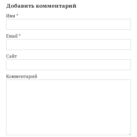
Добавить комментарий
Имя
*
Email
*
Сайт
Комментарий