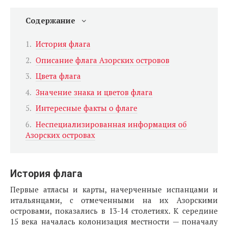
Содержание
История флага
Описание флага Азорских островов
Цвета флага
Значение знака и цветов флага
Интересные факты о флаге
Неспециализированная информация об
Азорских островах
История флага
Первые атласы и карты, начерченные испанцами и
итальянцами, с отмеченными на их Азорскими
островами, показались в 13-14 столетиях. К середине
15 века началась колонизация местности — поначалу