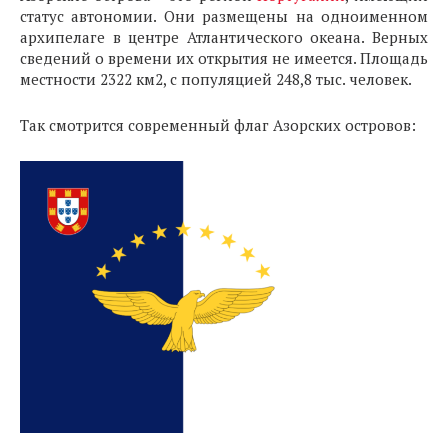
статус автономии. Они размещены на одноименном
архипелаге в центре Атлантического океана. Верных
сведений о времени их открытия не имеется. Площадь
местности 2322 км2, с популяцией 248,8 тыс. человек.
Так смотрится современный флаг Азорских островов: