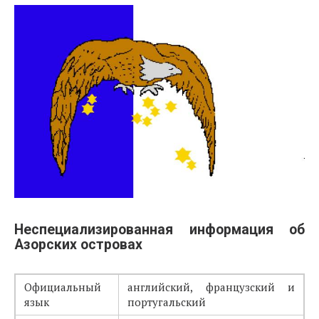
Неспециализированная информация об
Азорских островах
Официальный
английский, французский и
язык
португальский