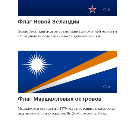
0
Флаг Новой Зеландии
Новая Зеландия долгое время являлась колонией Англии и
заполучила личные знаки власти довольно не так
0
Флаг Маршалловых островов
Маршалловы острова до 1979 года постоянно находились
под чьим-то протекторатом. Во 2-ой половине 80-ых