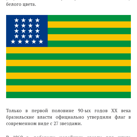
белого цвета.
Только в первой половине 90-ых годов XX века
бразильские власти официально утвердили флаг в
современном виде с 27 звездами.