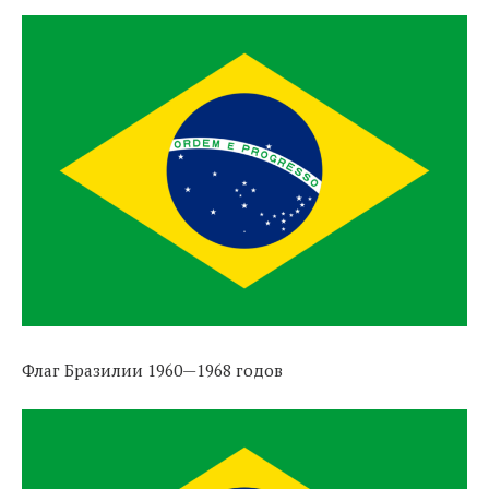
Флаг Бразилии 1960—1968 годов