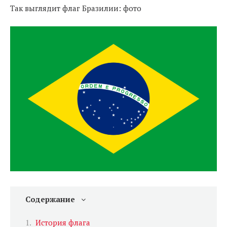
Так выглядит флаг Бразилии: фото
Содержание
История флага