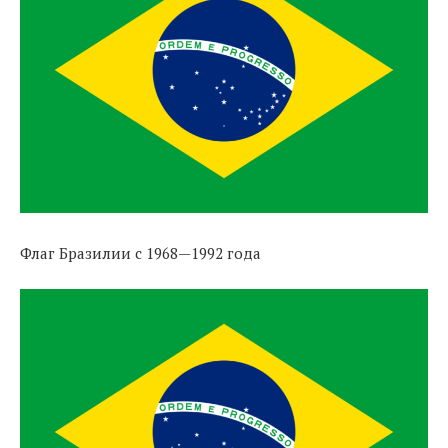
Флаг Бразилии с 1968—1992 года