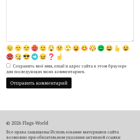
Сохранить моё имя, email и адрес сайта в этом браузере
для последующих моих комментариев.
© 2026 Flags-World
Все права защищены Использование материалов сайта
возможно при обязательном указании активной ссылки