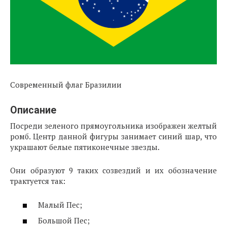
Современный флаг Бразилии
Описание
Посреди зеленого прямоугольника изображен желтый
ромб. Центр данной фигуры занимает синий шар, что
украшают белые пятиконечные звезды.
Они образуют 9 таких созвездий и их обозначение
трактуется так:
Малый Пес;
Большой Пес;