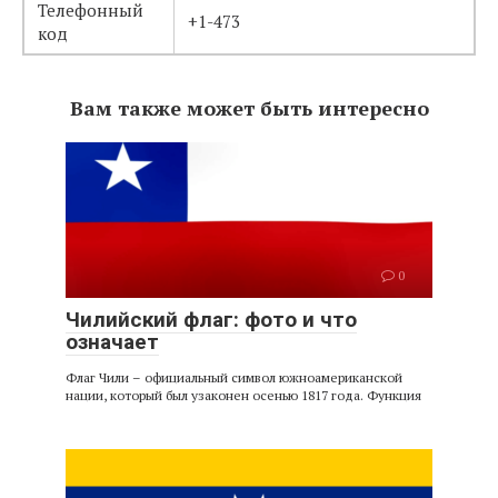
Телефонный
+1-473
код
Вам также может быть интересно
0
Чилийский флаг: фото и что
означает
Флаг Чили – официальный символ южноамериканской
нации, который был узаконен осенью 1817 года. Функция