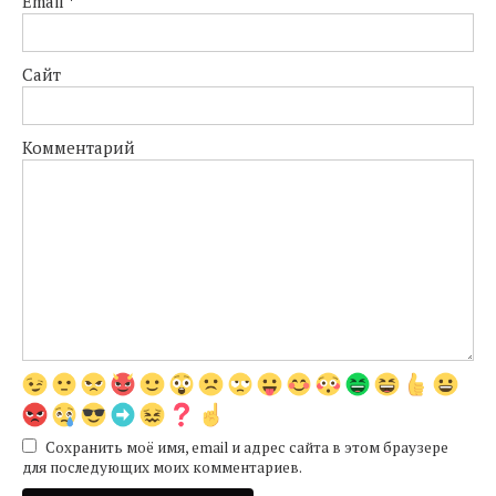
Email
*
Сайт
Комментарий
Сохранить моё имя, email и адрес сайта в этом браузере
для последующих моих комментариев.