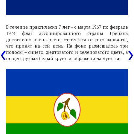
В течение практически 7 лет – с марта 1967 по февраль
1974 флаг ассоциированного страны Гренада
достаточно очень очень отличался от того варианта,
что принят на сей день. На фоне размешалось три
полосы – синего, желтоватого и зеленоватого цвета, а
по центру был белый круг с изображением муската.