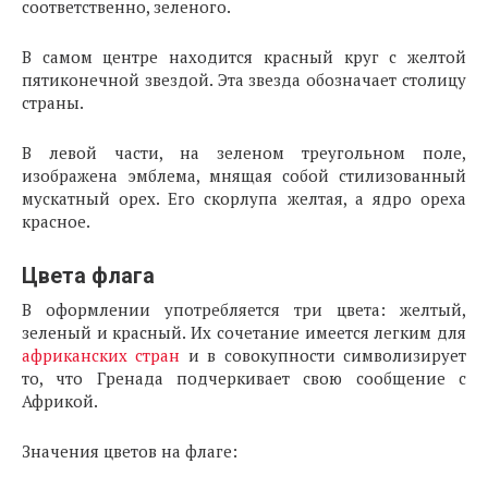
соответственно, зеленого.
В самом центре находится красный круг с желтой
пятиконечной звездой. Эта звезда обозначает столицу
страны.
В левой части, на зеленом треугольном поле,
изображена эмблема, мнящая собой стилизованный
мускатный орех. Его скорлупа желтая, а ядро ореха
красное.
Цвета флага
В оформлении употребляется три цвета: желтый,
зеленый и красный. Их сочетание имеется легким для
африканских стран
и в совокупности символизирует
то, что Гренада подчеркивает свою сообщение с
Африкой.
Значения цветов на флаге: