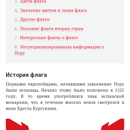
Цвета флага
Значение цветов и знака флага
Другие флаги
Похожие флаги вторых стран
Интересные факты о флаге
Неспециализированная информация о
Перу
История флага
Первыми европейцами, начавшими завоевание Перу
были испанцы. Начало этому было положено в 1525
году. В то время употреблялся знак испанской
монархии, что в течении многих веков смотрелся в
виде Креста Бургундии.