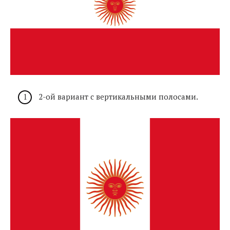
2-ой вариант с вертикальными полосами.