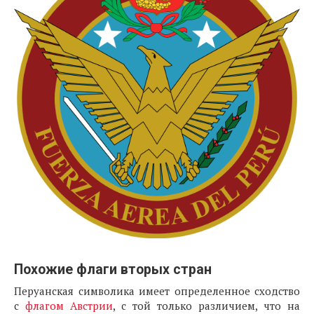
Похожие флаги вторых стран
Перуанская символика имеет определенное сходство
с
флагом Австрии
, с той только различием, что на