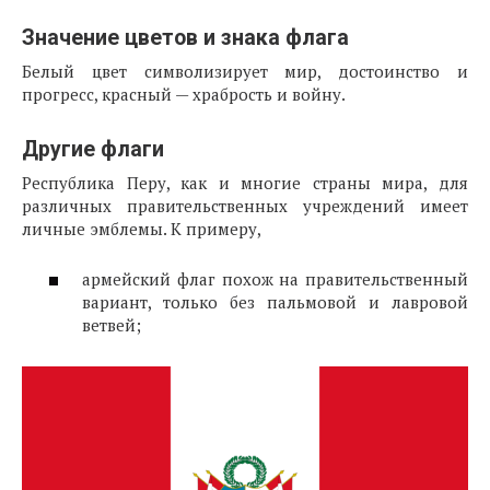
Значение цветов и знака флага
Белый цвет символизирует мир, достоинство и
прогресс, красный — храбрость и войну.
Другие флаги
Республика Перу, как и многие страны мира, для
различных правительственных учреждений имеет
личные эмблемы. К примеру,
армейский флаг похож на правительственный
вариант, только без пальмовой и лавровой
ветвей;