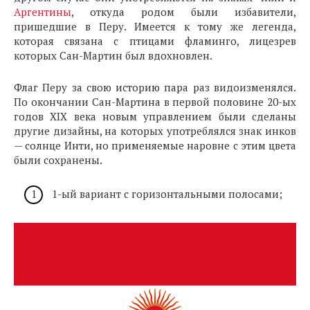
Аргентины
, откуда родом были избавители,
пришедшие в Перу. Имеется к тому же легенда,
которая связана с птицами фламинго, лицезрев
которых Сан-Мартин был вдохновлен.
Флаг Перу за свою историю пара раз видоизменялся.
По окончании Сан-Мартина в первой половине 20-ых
годов XIX века новым управлением были сделаны
другие дизайны, на которых употреблялся знак инков
— солнце Инти, но применяемые наровне с этим цвета
были сохранены.
1-ый вариант с горизонтальными полосами;