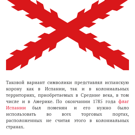
Таковой вариант символики представлял испанскую
корону как в Испании, так и в колониальных
территориях, приобретаемых в Средние века, в том
числе и в Америке. По окончании 1785 года
флаг
Испании
был поменян и его нужно было
использовать во всех торговых портах,
расположенных не считая этого в колониальных
странах.