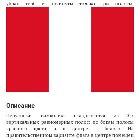
убран герб и покинуты только три полосы.
Описание
Перуанская символика складывается из 3-х
вертикальных равномерных полос: по бокам полосы
красного цвета, а в центре — белого. На
правительственном варианте флага в центре помещен