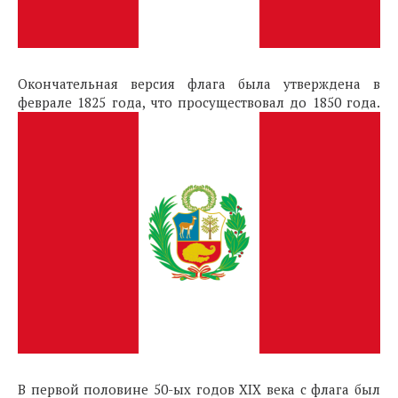
Окончательная версия флага была утверждена в
феврале 1825 года, что просуществовал до 1850 года.
В первой половине 50-ых годов XIX века с флага был