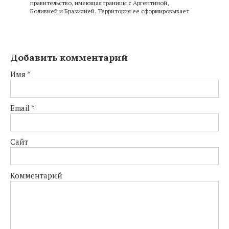
правительство, имеющая границы с Аргентиной,
Боливией и Бразилией. Территория ее сформировывает
Добавить комментарий
Имя
*
Email
*
Сайт
Комментарий