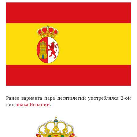
Ранее варианта пара десятилетий употреблялся 2-ой
вид
знака Испании
.