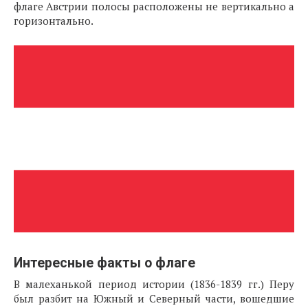
флаге Австрии полосы расположены не вертикально а
горизонтально.
Интересные факты о флаге
В малеханькой период истории (1836-1839 гг.) Перу
был разбит на Южный и Северный части, вошедшие