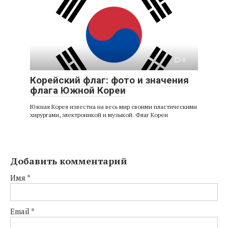
0
Корейский флаг: фото и значения
флага Южной Кореи
Южная Корея известна на весь мир своими пластическими
хирургами, электроникой и музыкой. Флаг Кореи
Добавить комментарий
Имя
*
Email
*