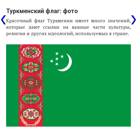
Туркменский флаг: фото
Красочный флаг Туркмении имеет много значений,
которые дают ссылки на важные части культуры,
религии и других идеологий, используемых в стране.