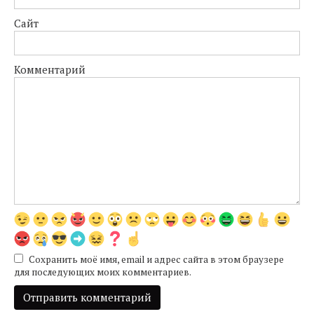
Сайт
Комментарий
Сохранить моё имя, email и адрес сайта в этом браузере
для последующих моих комментариев.