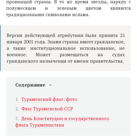
провинций страны. В то же время звезды, наряду с
полумесяцем и зеленым цветом являются
традиционными символами ислама.
Версия действующей атрибутики была принята 25
января 2001 года. Знамя страны имеет гражданское,
а также институциональное использование, не
военное. Может размещаться на судах
гражданского назначения от имени правительства.
Содержание
Туркменский флаг: фото
Флаг Туркменской ССР
День Конституции и государственного
флага Туркменистана