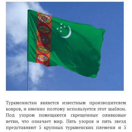
Туркменистан является известным производителем
ковров, и именно поэтому используется этот шаблон.
Под узором помещаются скрещенные оливковые
ветви, что означает мир. Пять узоров и пять звезд
представляют 5 крупных туркменских племени и 5