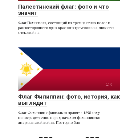
Палестинский флаг: фото и что
значит
Флаг Палестины, состоящий из трех цветных полос и
равностороннего ярко-красного треугольника, является
отсылкой на
0
Флаг Филиппин: фото, история, как
выглядит
Флаг Филиппин официально принят в 1898 году
непосредственно перед началом филиппинско-
американской войны. Повторно был