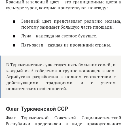
Красный и зеленый цвет – это традиционные цвета в
культуре турок, которые присутствуют повсюду:
Зеленый цвет представляет религию ислама,
поэтому занимает большую часть площади.
Луна – надежда на светлое будущее.
Пять звезд – каждая из провинций страны.
В Туркменистане существует пять больших семей, и
каждый из 5 гобеленов в группе воплощен в нем.
Атрибутика разработана в полном соответствии с
действующими традициями и с учетом
политических особенностей.
Флаг Туркменской ССР
Флаг Туркменской Советской Социалистической
Республики представлен в виде прямоугольного