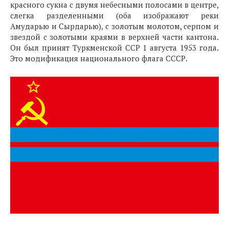
красного сукна с двумя небесными полосами в центре,
слегка разделенными (оба изображают реки
Амударью и Сырдарью), с золотым молотом, серпом и
звездой с золотыми краями в верхней части кантона.
Он был принят Туркменской ССР 1 августа 1953 года.
Это модификация национального флага СССР.