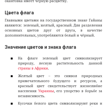
окантовка имеет чёрную расцветку.
Цвета флага
Главными цветами на государственном знаке Гайаны
являются: зеленый, желтый, красный. Для разделения
основных цветов друг от друга, в качестве
дополнительных, употребляются белый и чёрный.
Значение цветов и знака флага
На флаге зеленый цвет символизирует
природу, лесную растительность данной
страны в Африки
.
Желтый цвет – это символ природных
примечательного будущего и ресурсов, а
красный цвет свидетельствует жизнелюбие
населения
Украины
, его упорство в борьбе за
независимость.
Кусочки белого цвета символизируют реки и