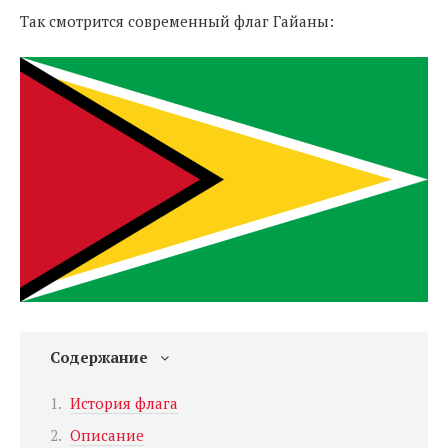
Так смотрится современный флаг Гайаны:
Содержание
История флага
Описание