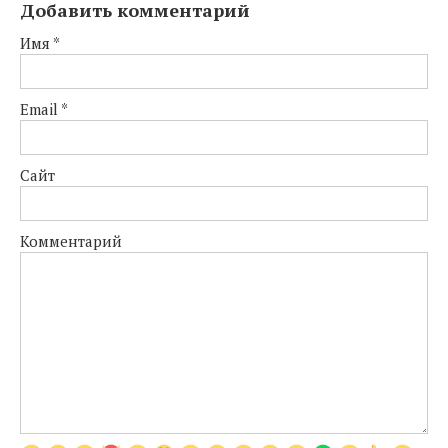
Добавить комментарий
Имя
*
Email
*
Сайт
Комментарий