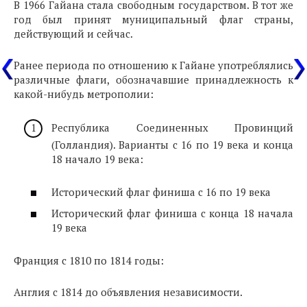
В 1966 Гайана стала свободным государством. В тот же
год был принят муниципальный флаг страны,
действующий и сейчас.
Ранее периода по отношению к Гайане употреблялись
различные флаги, обозначавшие принадлежность к
какой-нибудь метрополии:
Республика Соединенных Провинций
(Голландия). Варианты с 16 по 19 века и конца
18 начало 19 века:
Исторический флаг финиша с 16 по 19 века
Исторический флаг финиша с конца 18 начала
19 века
Франция с 1810 по 1814 годы:
Англия с 1814 до объявления независимости.