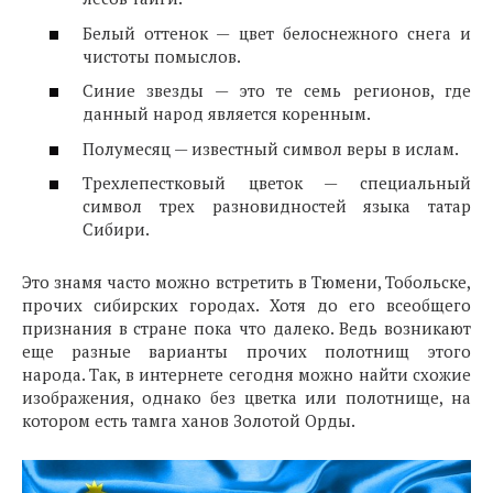
Белый оттенок — цвет белоснежного снега и
чистоты помыслов.
Синие звезды — это те семь регионов, где
данный народ является коренным.
Полумесяц — известный символ веры в ислам.
Трехлепестковый цветок — специальный
символ трех разновидностей языка татар
Сибири.
Это знамя часто можно встретить в Тюмени, Тобольске,
прочих сибирских городах. Хотя до его всеобщего
признания в стране пока что далеко. Ведь возникают
еще разные варианты прочих полотнищ этого
народа. Так, в интернете сегодня можно найти схожие
изображения, однако без цветка или полотнище, на
котором есть тамга ханов Золотой Орды.