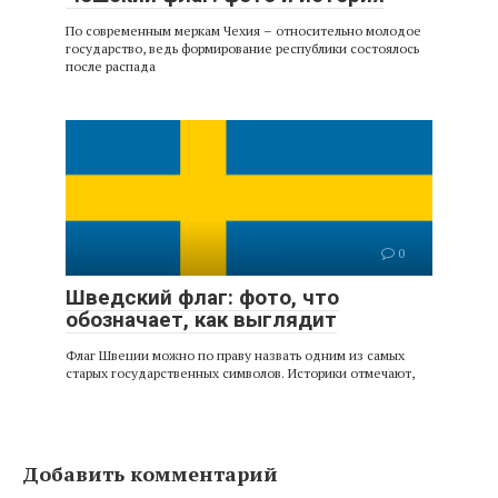
По современным меркам Чехия – относительно молодое
государство, ведь формирование республики состоялось
после распада
0
Шведский флаг: фото, что
обозначает, как выглядит
Флаг Швеции можно по праву назвать одним из самых
старых государственных символов. Историки отмечают,
Добавить комментарий