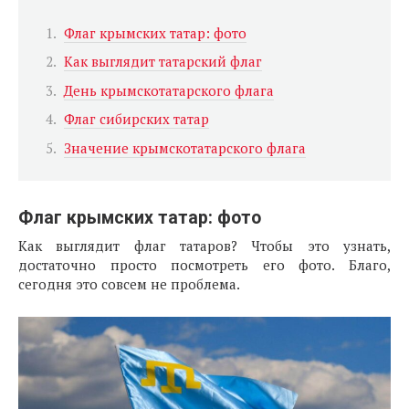
Флаг крымских татар: фото
Как выглядит татарский флаг
День крымскотатарского флага
Флаг сибирских татар
Значение крымскотатарского флага
Флаг крымских татар: фото
Как выглядит флаг татаров? Чтобы это узнать,
достаточно просто посмотреть его фото. Благо,
сегодня это совсем не проблема.