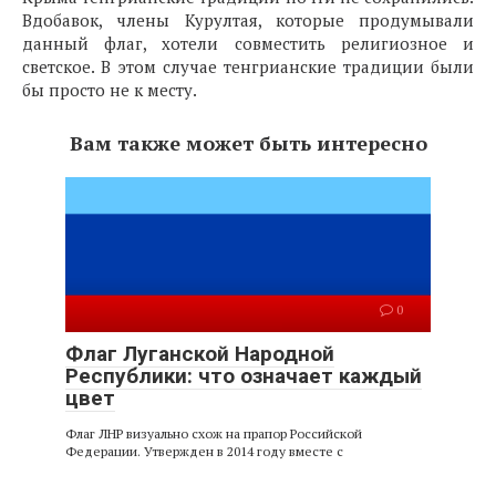
Вдобавок, члены Курултая, которые продумывали
данный флаг, хотели совместить религиозное и
светское. В этом случае тенгрианские традиции были
бы просто не к месту.
Вам также может быть интересно
0
Флаг Луганской Народной
Республики: что означает каждый
цвет
Флаг ЛНР визуально схож на прапор Российской
Федерации. Утвержден в 2014 году вместе с