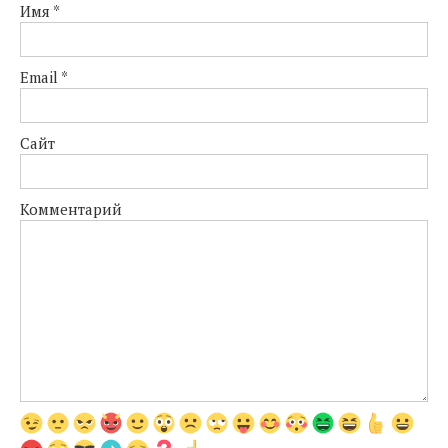
Имя
*
Email
*
Сайт
Комментарий