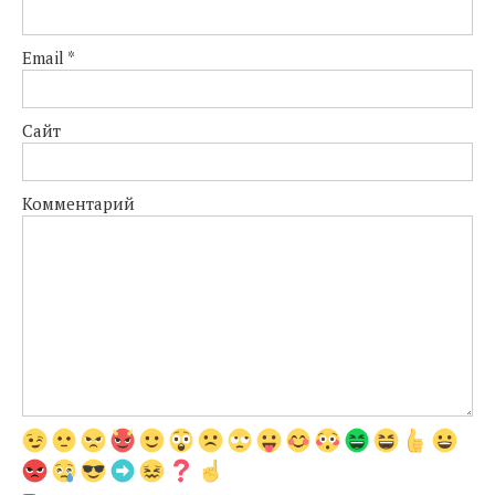
Email
*
Сайт
Комментарий