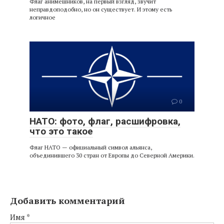
Флаг анимешников, на первый взгляд, звучит
неправдоподобно, но он существует. И этому есть
логичное
0
НАТО: фото, флаг, расшифровка,
что это такое
Флаг НАТО — официальный символ альянса,
объединившего 30 стран от Европы до Северной Америки.
Добавить комментарий
Имя
*