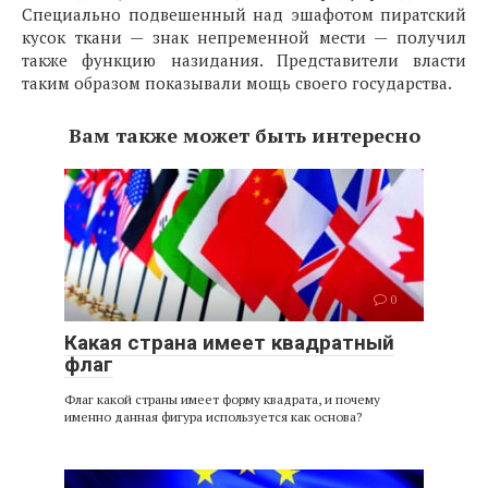
Специально подвешенный над эшафотом пиратский
кусок ткани — знак непременной мести — получил
также функцию назидания. Представители власти
таким образом показывали мощь своего государства.
Вам также может быть интересно
0
Какая страна имеет квадратный
флаг
Флаг какой страны имеет форму квадрата, и почему
именно данная фигура используется как основа?