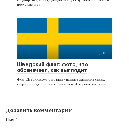
после распада
0
Шведский флаг: фото, что
обозначает, как выглядит
Флаг Швеции можно по праву назвать одним из самых
старых государственных символов. Историки отмечают,
Добавить комментарий
Имя
*