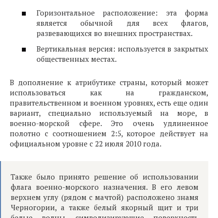
Горизонтальное расположение: эта форма
является обычной для всех флагов,
развевающихся во внешних пространствах.
Вертикальная версия: используется в закрытых
общественных местах.
В дополнение к атрибутике страны, который может
использоваться как на гражданском,
правительственном и военном уровнях, есть еще один
вариант, специально используемый на море, в
военно-морской сфере. Это очень удлиненное
полотно с соотношением 2:5, которое действует на
официальном уровне с 22 июля 2010 года.
Также было принято решение об использовании
флага военно-морского назначения. В его левом
верхнем углу (рядом с мачтой) расположено знамя
Черногории, а также белый якорный щит и три
белые волны, символизирующие поверхность