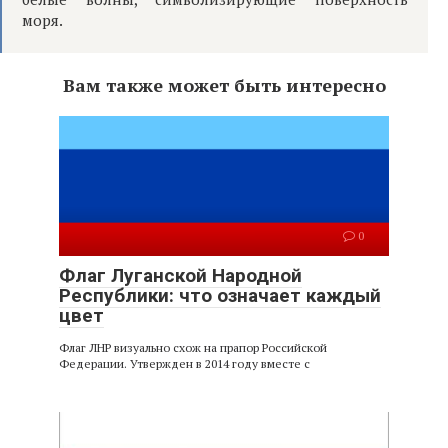
моря.
Вам также может быть интересно
0
Флаг Луганской Народной
Республики: что означает каждый
цвет
Флаг ЛНР визуально схож на прапор Российской
Федерации. Утвержден в 2014 году вместе с