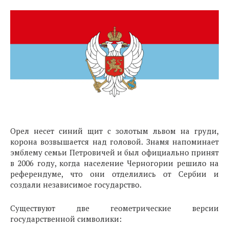
Орел несет синий щит с золотым львом на груди,
корона возвышается над головой. Знамя напоминает
эмблему семьи Петровичей и был официально принят
в 2006 году, когда население Черногории решило на
референдуме, что они отделились от Сербии и
создали независимое государство.
Существуют две геометрические версии
государственной символики: