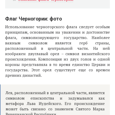
Флаг Черногории: фото
Использование черногорского флага следует особым
принципам, основанным на уважении и достоинстве
флага, символизирующего государство. Наиболее
важным символом является герб страны,
расположенный в центральной части. На ней
изображен двуглавый орел – символ византийского
происхождения. Композиция из двух голов и одной
короны представляла в то время единство Церкви и
государства. Этот орел существует еще со времен
древних династий.
Лев, расположенный в центральной части, является
символом епископства и задумывался как
метафора Льва Иудейского. Его происхождение
может быть связано со знаменем Святого Марка
Венецианской Республики.