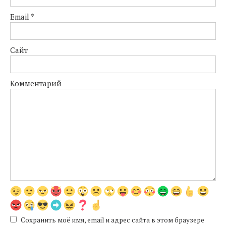
Email
*
Сайт
Комментарий
Сохранить моё имя, email и адрес сайта в этом браузере