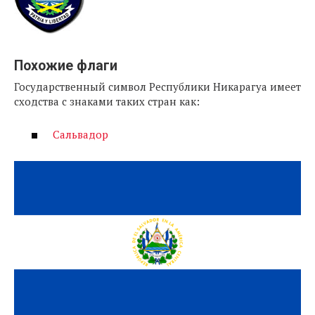
Похожие флаги
Государственный символ Республики Никарагуа имеет
сходства с знаками таких стран как:
Сальвадор