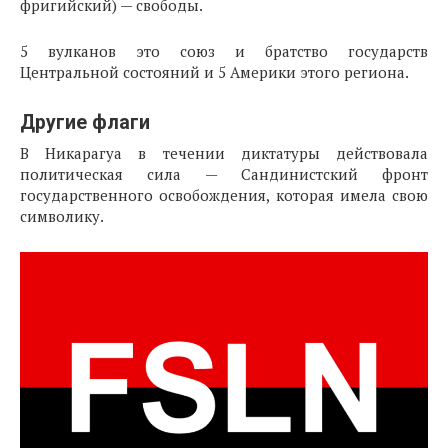
фригийский) — свободы.
5 вулканов это союз и братство государств
Центральной состояний и 5 Америки этого региона.
Другие флаги
В Никарагуа в течении диктатуры действовала
политическая сила — Сандинистский фронт
государственного освобождения, которая имела свою
символику.