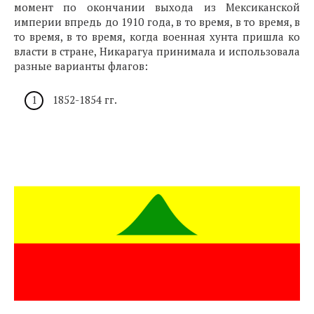
момент по окончании выхода из Мексиканской
империи впредь до 1910 года, в то время, в то время, в
то время, в то время, когда военная хунта пришла ко
власти в стране, Никарагуа принимала и использовала
разные варианты флагов:
1852-1854 гг.