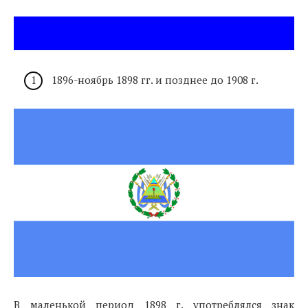
1896-ноябрь 1898 гг. и позднее до 1908 г.
В маленькой период 1898 г. употреблялся знак