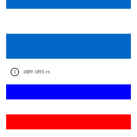
1889-1893 гг.