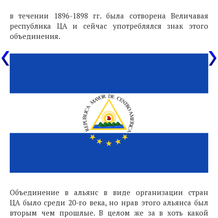
в течении 1896-1898 гг. была сотворена Величавая
республика ЦА и сейчас употреблялся знак этого
объединения.
Объединение в альянс в виде организации стран
ЦА было среди 20-го века, но нрав этого альянса был
вторым чем прошлые. В целом же за в хоть какой