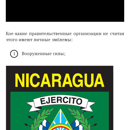
Кое-какие правительственные организации не считая
этого имеют личные эмблемы:
Вооруженные силы;