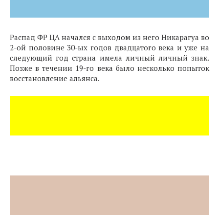
Распад ФР ЦА начался с выходом из него Никарагуа во
2-ой половине 30-ых годов двадцатого века и уже на
следующий год страна имела личный личный знак.
Позже в течении 19-го века было несколько попыток
восстановление альянса.