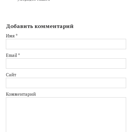
Добавить комментарий
Имя
*
Email
*
Сайт
Комментарий