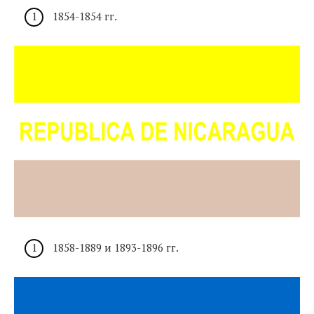
1854-1854 гг.
1858-1889 и 1893-1896 гг.