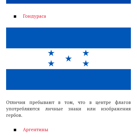
Гондураса
Отличия пребывают в том, что в центре флагов
употребляются личные знаки или изображения
гербов.
Аргентины