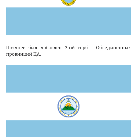
Позднее был добавлен 2-ой герб – Объединенных
провинций ЦА.