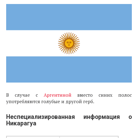
В случае с
Аргентиной
вместо синих полос
употребляются голубые и другой герб.
Неспециализированная информация о
Никарагуа