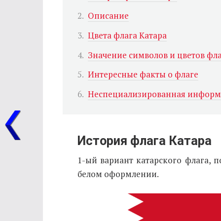
Описание
Цвета флага Катара
Значение символов и цветов фл
Интересные факты о флаге
Неспециализированная информа
История флага Катара
1-ый вариант катарского флага, п
белом оформлении.