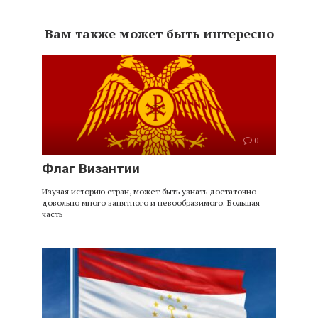
Вам также может быть интересно
0
Флаг Византии
Изучая историю стран, может быть узнать достаточно
довольно много занятного и невообразимого. Большая
часть