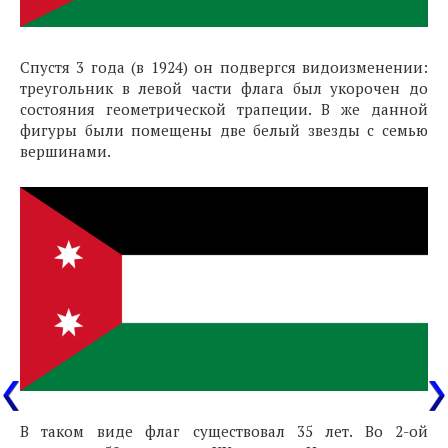
Спустя 3 года (в 1924) он подвергся видоизменении:
треугольник в левой части флага был укорочен до
состояния геометрической трапеции. В же данной
фигуры были помещены две белый звезды с семью
вершинами.
В таком виде флаг существовал 35 лет. Во 2-ой