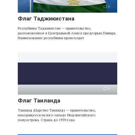
0
Флаг Таджикистана
Республика Таджикистан — правительство,
расположенное в Центральной Азии в предгорьях Памира.
Наименование республики происходит
0
Флаг Таиланда
Таиланд (Царство Таиланд) — правительство,
находящееся на юго-западе Индокитайского
полуострова. Страна до 1939 года