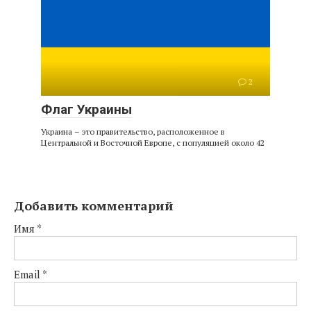
2
Флаг Украины
Украина – это правительство, расположенное в
Центральной и Восточной Европе, с популяцией около 42
Добавить комментарий
Имя
*
Email
*