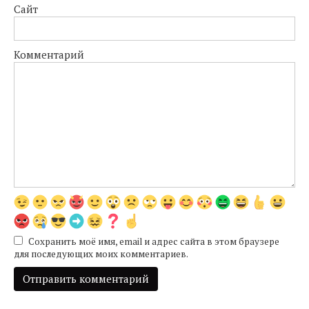
Сайт
Комментарий
Сохранить моё имя, email и адрес сайта в этом браузере
для последующих моих комментариев.