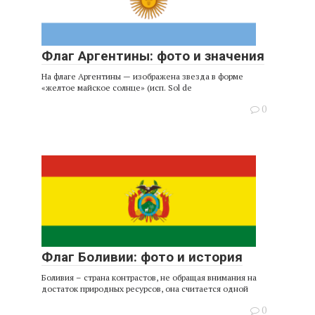
Флаг Аргентины: фото и значения
На флаге Аргентины — изображена звезда в форме
«желтое майское солнце» (исп. Sol de
0
Флаг Боливии: фото и история
Боливия – страна контрастов, не обращая внимания на
достаток природных ресурсов, она считается одной
0