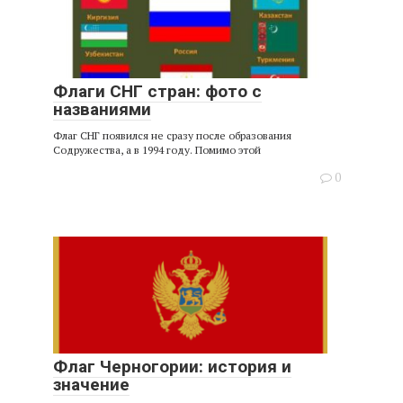
Флаги СНГ стран: фото с
названиями
Флаг СНГ появился не сразу после образования
Содружества, а в 1994 году. Помимо этой
0
Флаг Черногории: история и
значение