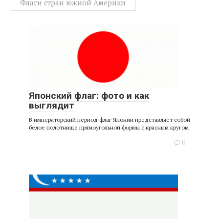
Флаги стран южной Америки
Японский флаг: фото и как
выглядит
В императорский период флаг Японии представляет собой
белое полотнище прямоугольной формы с красным кругом
0