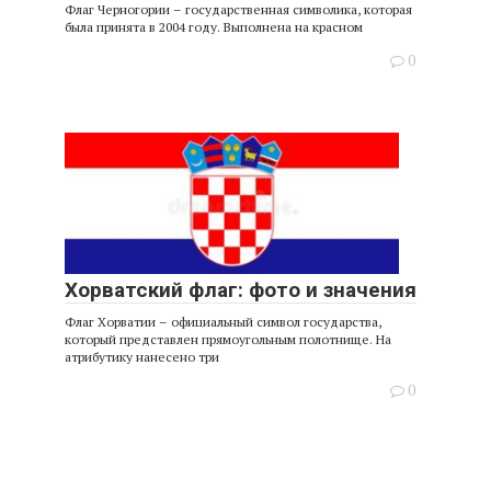
Флаг Черногории – государственная символика, которая
была принята в 2004 году. Выполнена на красном
0
Хорватский флаг: фото и значения
Флаг Хорватии – официальный символ государства,
который представлен прямоугольным полотнище. На
атрибутику нанесено три
0