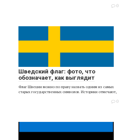
0
Шведский флаг: фото, что
обозначает, как выглядит
Флаг Швеции можно по праву назвать одним из самых
старых государственных символов. Историки отмечают,
0