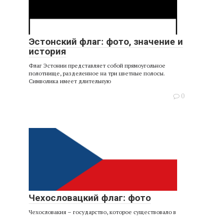
Эстонский флаг: фото, значение и
история
Флаг Эстонии представляет собой прямоугольное
полотнище, разделенное на три цветные полосы.
Символика имеет длительную
0
Чехословацкий флаг: фото
Чехословакия – государство, которое существовало в