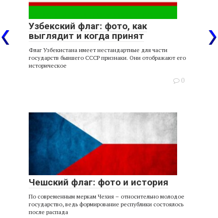
Узбекский флаг: фото, как
выглядит и когда принят
Флаг Узбекистана имеет нестандартные для части
государств бывшего СССР признаки. Они отображают его
историческое
0
Чешский флаг: фото и история
По современным меркам Чехия – относительно молодое
государство, ведь формирование республики состоялось
после распада