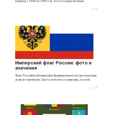
период с 1918 по 1993 год. Его государственная
0
Имперский флаг России: фото и
значения
Флаг Российской империи формировался на протяжении
долгого времени. Цвета полотна и символы, на нем
0