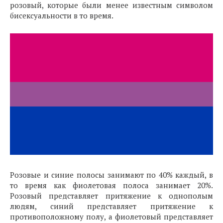
розовый, которые были менее известным символом
бисексуальности в то время.
Розовые и синие полосы занимают по 40% каждый, в
то время как фиолетовая полоса занимает 20%.
Розовый представляет притяжение к однополым
людям, синий представляет притяжение к
противоположному полу, а фиолетовый представляет