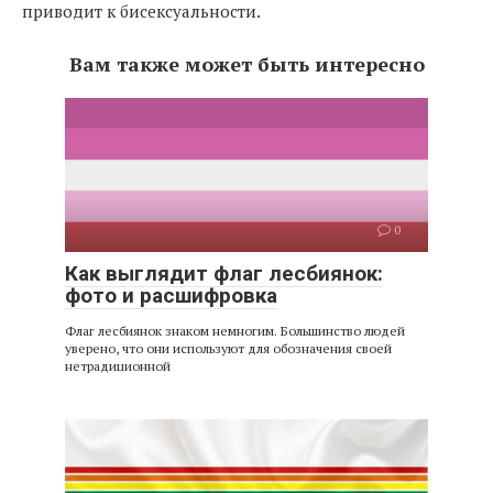
приводит к бисексуальности.
Вам также может быть интересно
0
Как выглядит флаг лесбиянок:
фото и расшифровка
Флаг лесбиянок знаком немногим. Большинство людей
уверено, что они используют для обозначения своей
нетрадиционной