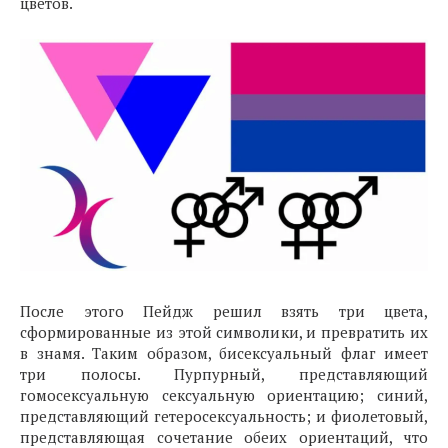
цветов.
После этого Пейдж решил взять три цвета,
сформированные из этой символики, и превратить их
в знамя. Таким образом, бисексуальный флаг имеет
три полосы. Пурпурный, представляющий
гомосексуальную сексуальную ориентацию; синий,
представляющий гетеросексуальность; и фиолетовый,
представляющая сочетание обеих ориентаций, что