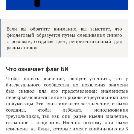
Если вы обратите внимание, вы заметите, что
фиолетовый образуется путем смешивания синего
с розовым, создавая цвет, репрезентативный для
разных полов.
Что означает флаг БИ
Чтобы понять значение, следует уточнить, что у
бисексуального сообщества до появления знамени
был символ для его представления: знаменитые
перекрывающиеся синие и розовые треугольники или
полумесяцы. Эти луны имеют то же значение, и были
созданы, чтобы избежать использования
треугольников, так как они ранее имели значение,
связанное с нацизмом. Именно поэтому они были
изменены на Луны, которые имеют комбинацию из 3