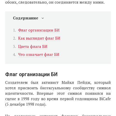
обоих, следовательно, он соединяется между ними.
Содержание
Флаг организации БИ
Как выглядит флаг БИ
Цвета флага БИ
Что означает флаг БИ
Флаг организации БИ
Создателем был активист Майкл Пейдж, который
хотел присвоить бисексуальному сообществу символ
идентичности. Впервые этот символ появился на
сцене в 1998 году во время первой годовщины BiCafe
(5 декабря 1998 года).
На различных интернет форумах бисексуальные