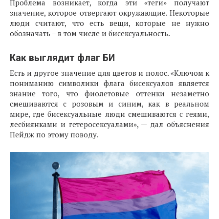
Проблема возникает, когда эти «теги» получают
значение, которое отвергают окружающие. Некоторые
люди считают, что есть вещи, которые не нужно
обозначать – в том числе и бисексуальность.
Как выглядит флаг БИ
Есть и другое значение для цветов и полос. «Ключом к
пониманию символики флага бисексуалов является
знание того, что фиолетовые оттенки незаметно
смешиваются с розовым и синим, как в реальном
мире, где бисексуальные люди смешиваются с геями,
лесбиянками и гетеросексуалами», — дал объяснения
Пейдж по этому поводу.