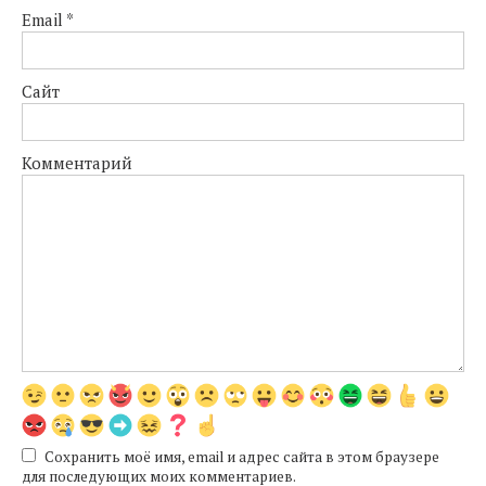
Email
*
Сайт
Комментарий
Сохранить моё имя, email и адрес сайта в этом браузере
для последующих моих комментариев.