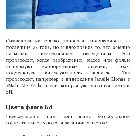
Символика не только приобрела популярность за
последние 22 года, но и вдохновила то, что обычно
называют бисексуальным освещением. Это
происходит, когда изображение, видео или фильм
используют корпоративные оттенки, чтобы
подчеркнуть бисексуальность человека. Так
происходит, например, в видеоклипе Janelle Monáe в
«Make Me Feel», песне, которая уже является гимном
БИ.
Цвета флага БИ
Бисексуальное знамя или знамя бисексуальной
гордости имеет 3 полосы различных цветов: