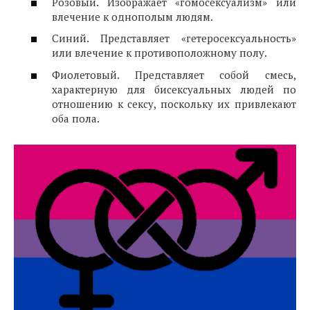
Розовый. Изображает «гомосексуализм» или
влечение к однополым людям.
Синий. Представляет «гетеросексуальность»
или влечение к противоположному полу.
Фиолетовый. Представляет собой смесь,
характерную для бисексуальных людей по
отношению к сексу, поскольку их привлекают
оба пола.