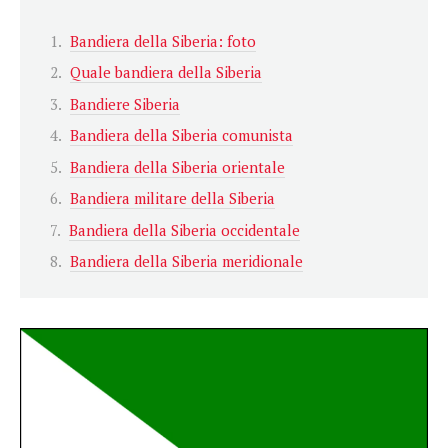
Bandiera della Siberia: foto
Quale bandiera della Siberia
Bandiere Siberia
Bandiera della Siberia comunista
Bandiera della Siberia orientale
Bandiera militare della Siberia
Bandiera della Siberia occidentale
Bandiera della Siberia meridionale