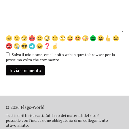
Salva il mio nome, email e sito web in questo browser per la
prossima volta che commento.
© 2026 Flags-World
Tutti i diritti riservati. L'utilizzo dei materiali del sito è
possibile con l'indicazione obbligatoria di un collegamento
attivo al sito.