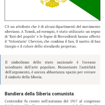
C'è un attributo che è di alcuni dipartimenti del movimento
siberiano. A Tomsk, ad esempio, è stato utilizzato un segno
di "Rati del popolo" e le fogne di Novosibirsk hanno offerto
il "Volontario" Chevron, che combina il San. Il nastro di San
Giorgio e il colore dello stendardo perpetuo.
Il simbolismo dello stato nazionale è l'oceano
sconfinato dell'arte popolare. Nonostante l'antichità
dell'argomento, è ancora abbastanza spazio per cercare
il simbolo della Siberia.
Bandiera della Siberia comunista
Centrosibir fu creato nell'autunno del 1917 al congresso