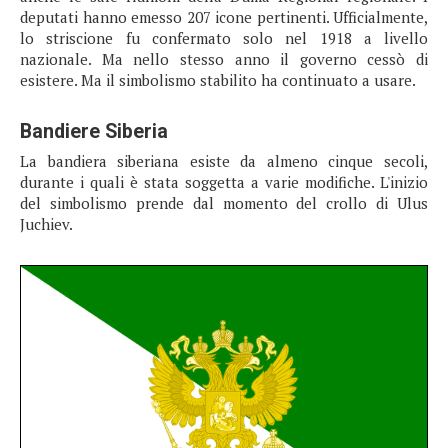
deputati hanno emesso 207 icone pertinenti. Ufficialmente,
lo striscione fu confermato solo nel 1918 a livello
nazionale. Ma nello stesso anno il governo cessò di
esistere. Ma il simbolismo stabilito ha continuato a usare.
Bandiere Siberia
La bandiera siberiana esiste da almeno cinque secoli,
durante i quali è stata soggetta a varie modifiche. L'inizio
del simbolismo prende dal momento del crollo di Ulus
Juchiev.