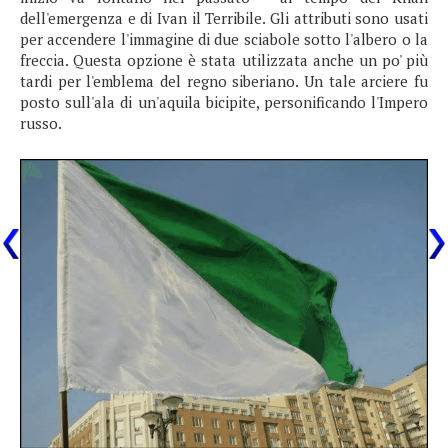
dell'emergenza e di Ivan il Terribile. Gli attributi sono usati
per accendere l'immagine di due sciabole sotto l'albero o la
freccia. Questa opzione è stata utilizzata anche un po' più
tardi per l'emblema del regno siberiano. Un tale arciere fu
posto sull'ala di un'aquila bicipite, personificando l'Impero
russo.