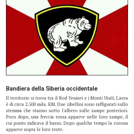
Bandiera della Siberia occidentale
Il territorio si trova tra il Rod Yenisei e i Monti Urali. L'area
è di circa 2.500 mila. KM. Due zibellini sono raffigurati sullo
stemma che stanno sotto l'albero sulle zampe posteriori.
Poco dopo, una freccia rossa apparve nelle loro zampe, il
cui punto indicava il basso. Dopo qualche tempo la corona
apparve sopra le loro teste.