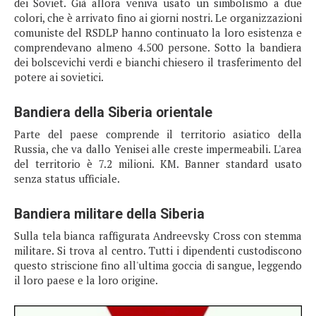
dei Soviet. Già allora veniva usato un simbolismo a due
colori, che è arrivato fino ai giorni nostri. Le organizzazioni
comuniste del RSDLP hanno continuato la loro esistenza e
comprendevano almeno 4.500 persone. Sotto la bandiera
dei bolscevichi verdi e bianchi chiesero il trasferimento del
potere ai sovietici.
Bandiera della Siberia orientale
Parte del paese comprende il territorio asiatico della
Russia, che va dallo Yenisei alle creste impermeabili. L'area
del territorio è 7.2 milioni. KM. Banner standard usato
senza status ufficiale.
Bandiera militare della Siberia
Sulla tela bianca raffigurata Andreevsky Cross con stemma
militare. Si trova al centro. Tutti i dipendenti custodiscono
questo striscione fino all'ultima goccia di sangue, leggendo
il loro paese e la loro origine.