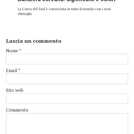
La Corea del Sud è conosciuta in tutto il mondo con i suoi
chirurghi
Lascia un commento
Nome
*
Email
*
Sito web
Commento