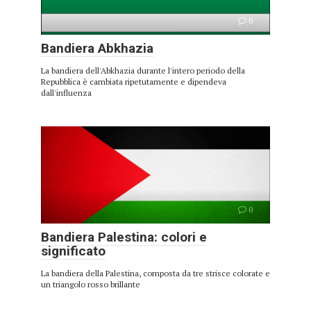
0
Bandiera Abkhazia
La bandiera dell'Abkhazia durante l'intero periodo della
Repubblica è cambiata ripetutamente e dipendeva
dall'influenza
0
Bandiera Palestina: colori e
significato
La bandiera della Palestina, composta da tre strisce colorate e
un triangolo rosso brillante