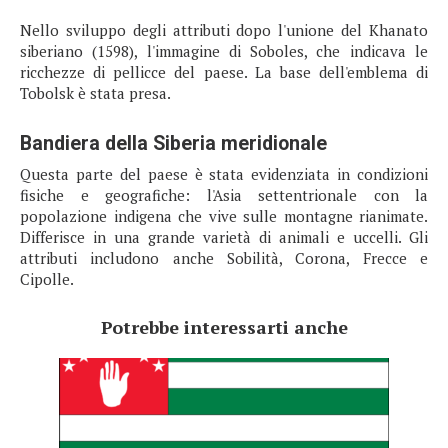
Nello sviluppo degli attributi dopo l'unione del Khanato
siberiano (1598), l'immagine di Soboles, che indicava le
ricchezze di pellicce del paese. La base dell'emblema di
Tobolsk è stata presa.
Bandiera della Siberia meridionale
Questa parte del paese è stata evidenziata in condizioni
fisiche e geografiche: l'Asia settentrionale con la
popolazione indigena che vive sulle montagne rianimate.
Differisce in una grande varietà di animali e uccelli. Gli
attributi includono anche Sobilità, Corona, Frecce e
Cipolle.
Potrebbe interessarti anche