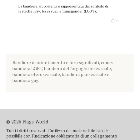
La bandiera arcobaleno è rappresentata dal simbolo di
lesbiche, gay, bisessuali e transgender (LGBT),
0
Bandiere di orientamento e loro significati, come:
bandiera LGBT, bandiera dell'orgoglio bisessuale,
bandiera eterosessuale, bandiera pansessuale e
bandiera gay.
© 2026 Flags-World
Tutti i diritti riservati. L'utilizzo dei materiali del sito è
possibile con l'indicazione obbligatoria di un collegamento