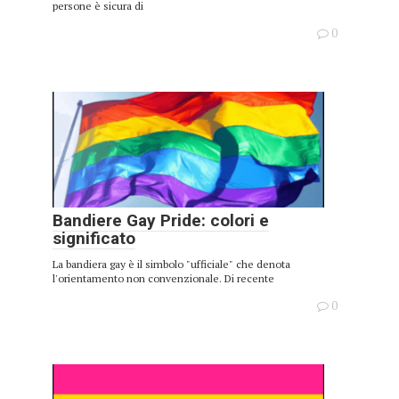
persone è sicura di
0
Bandiere Gay Pride: colori e
significato
La bandiera gay è il simbolo "ufficiale" che denota
l'orientamento non convenzionale. Di recente
0