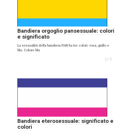
Bandiera orgoglio pansessuale: colori
e significato
La sessualità della bandiera PAN ha tre colori: rosa, giallo e
blu. Colore blu
0
Bandiera eterosessuale: significato e
colori