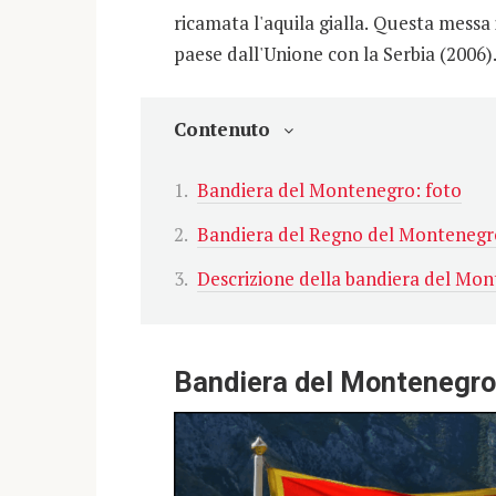
ricamata l'aquila gialla. Questa messa 
paese dall'Unione con la Serbia (2006)
Contenuto
Bandiera del Montenegro: foto
Bandiera del Regno del Montenegr
Descrizione della bandiera del Mo
Bandiera del Montenegro