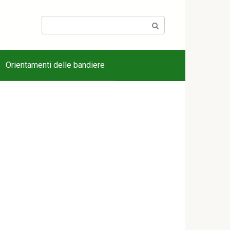
Search:
Orientamenti delle bandiere