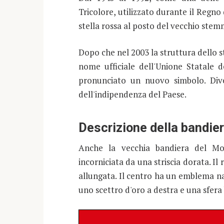
Tricolore, utilizzato durante il Regn
stella rossa al posto del vecchio stem
Dopo che nel 2003 la struttura dello s
nome ufficiale dell'Unione Statale 
pronunciato un nuovo simbolo. Div
dell'indipendenza del Paese.
Descrizione della bandie
Anche la vecchia bandiera del Mo
incorniciata da una striscia dorata. Il
allungata. Il centro ha un emblema na
uno scettro d'oro a destra e una sfera