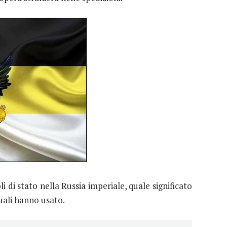
 di stato nella Russia imperiale, quale significato
 quali hanno usato.