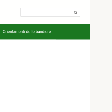
Search:
Orientamenti delle bandiere