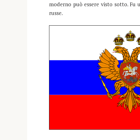
moderno può essere visto sotto. Fu u
russe.