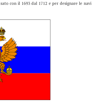
sato con il 1693 dal 1712 e per designare le navi