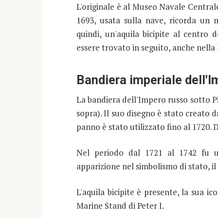
L'originale è al Museo Navale Central
1693, usata sulla nave, ricorda un 
quindi, un'aquila bicipite al centro
essere trovato in seguito, anche nella
Bandiera imperiale dell'
La bandiera dell'Impero russo sotto P
sopra). Il suo disegno è stato creato d
panno è stato utilizzato fino al 1720.
Nel periodo dal 1721 al 1742 fu u
apparizione nel simbolismo di stato, il 
L'aquila bicipite è presente, la sua i
Marine Stand di Peter I.